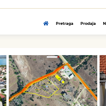
Pretraga
Prodaja
N