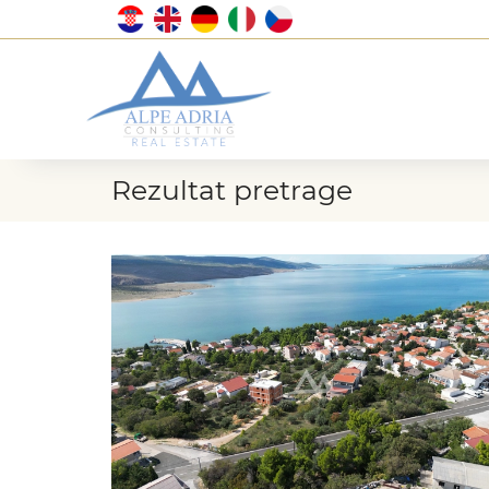
Rezultat pretrage