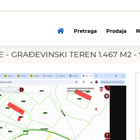
Pretraga
Prodaja
N
 - GRAĐEVINSKI TEREN 1.467 M2 - 