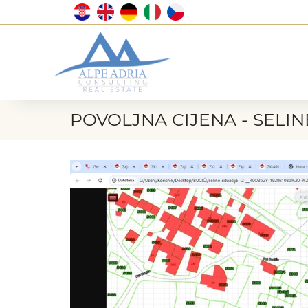
POVOLJNA CIJENA - SELINE