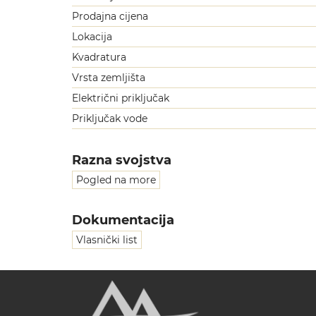
Prodajna cijena
Lokacija
Kvadratura
Vrsta zemljišta
Električni priključak
Priključak vode
Razna svojstva
Pogled na more
Dokumentacija
Vlasnički list