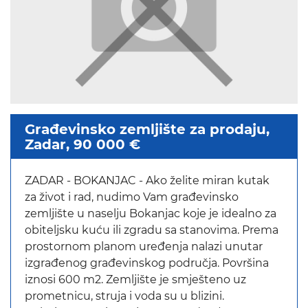
Građevinsko zemljište za prodaju,
Zadar, 90 000 €
ZADAR - BOKANJAC - Ako želite miran kutak
za život i rad, nudimo Vam građevinsko
zemljište u naselju Bokanjac koje je idealno za
obiteljsku kuću ili zgradu sa stanovima. Prema
prostornom planom uređenja nalazi unutar
izgrađenog građevinskog područja. Površina
iznosi 600 m2. Zemljište je smješteno uz
prometnicu, struja i voda su u blizini.