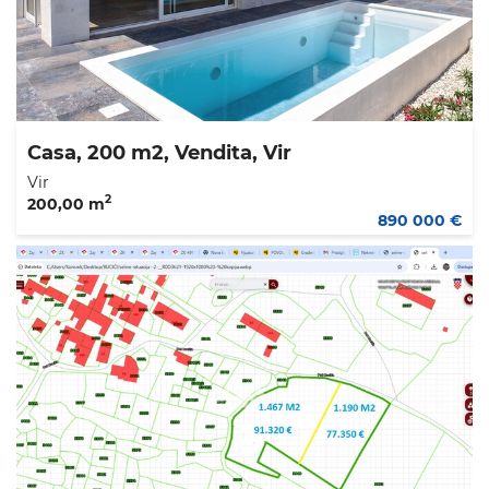
Casa, 200 m2, Vendita, Vir
Vir
2
200,00 m
890 000 €