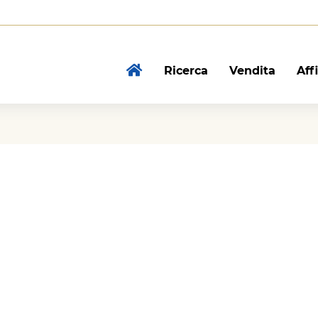
Ricerca
Vendita
Aff