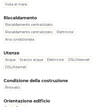
Vista al mare
Riscaldamento
Riscaldamento centralizzato
Riscaldamento centralizzato
Elettricita'
Aria condizionata
Utenze
Acqua
Scarico acqua
Elettricita'
DSL/Internet
DSL/Internet
Condizione della costruzione
Rinovato
Orientazione edificio