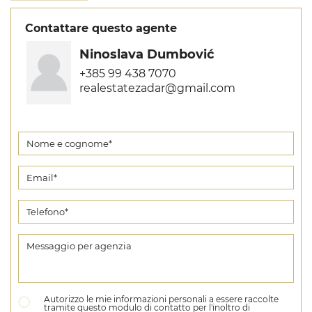
Contattare questo agente
Ninoslava Dumbović
+385 99 438 7070
realestatezadar@gmail.com
Autorizzo le mie informazioni personali a essere raccolte
tramite questo modulo di contatto per l'inoltro di