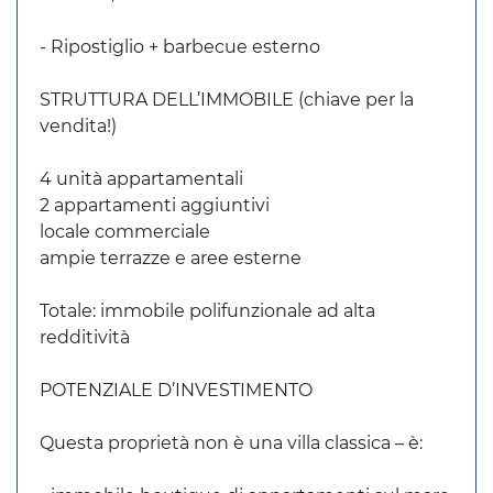
- Ripostiglio + barbecue esterno
STRUTTURA DELL’IMMOBILE (chiave per la
vendita!)
4 unità appartamentali
2 appartamenti aggiuntivi
locale commerciale
ampie terrazze e aree esterne
Totale: immobile polifunzionale ad alta
redditività
POTENZIALE D’INVESTIMENTO
Questa proprietà non è una villa classica – è: