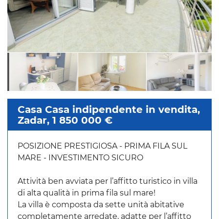
Casa Casa indipendente in vendita,
Zadar, 1 850 000 €
POSIZIONE PRESTIGIOSA - PRIMA FILA SUL
MARE - INVESTIMENTO SICURO
Attività ben avviata per l’affitto turistico in villa
di alta qualità in prima fila sul mare!
La villa è composta da sette unità abitative
completamente arredate, adatte per l’affitto