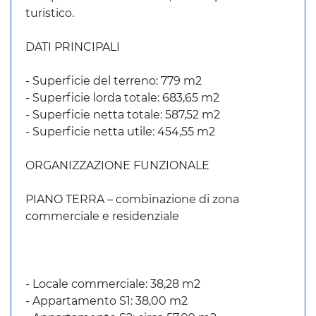
turistico.
DATI PRINCIPALI
- Superficie del terreno: 779 m2
- Superficie lorda totale: 683,65 m2
- Superficie netta totale: 587,52 m2
- Superficie netta utile: 454,55 m2
ORGANIZZAZIONE FUNZIONALE
PIANO TERRA – combinazione di zona
commerciale e residenziale
- Locale commerciale: 38,28 m2
- Appartamento S1: 38,00 m2