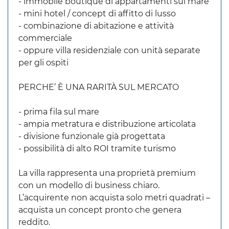
- immobile boutique di appartamenti sul mare
- mini hotel / concept di affitto di lusso
- combinazione di abitazione e attività
commerciale
- oppure villa residenziale con unità separate
per gli ospiti
PERCHE’ È UNA RARITÀ SUL MERCATO
- prima fila sul mare
- ampia metratura e distribuzione articolata
- divisione funzionale già progettata
- possibilità di alto ROI tramite turismo
La villa rappresenta una proprietà premium
con un modello di business chiaro.
L’acquirente non acquista solo metri quadrati –
acquista un concept pronto che genera
reddito.