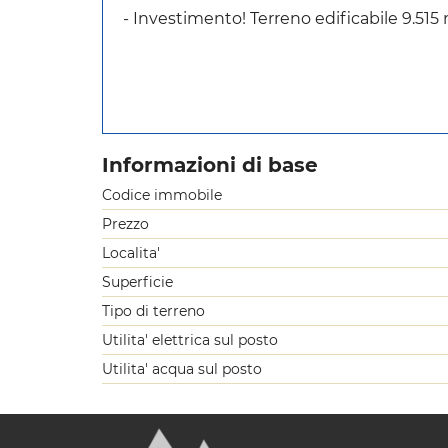
- Investimento! Terreno edificabile 9.515
Informazioni di base
Codice immobile
Prezzo
Localita'
Superficie
Tipo di terreno
Utilita' elettrica sul posto
Utilita' acqua sul posto