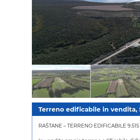
Terreno edificabile in vendita, 
RAŠTANE – TERRENO EDIFICABILE 9.515