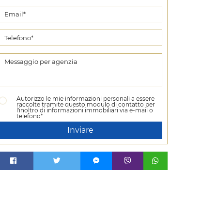
Autorizzo le mie informazioni personali a essere
raccolte tramite questo modulo di contatto per
l'inoltro di informazioni immobiliari via e-mail o
telefono*
Inviare