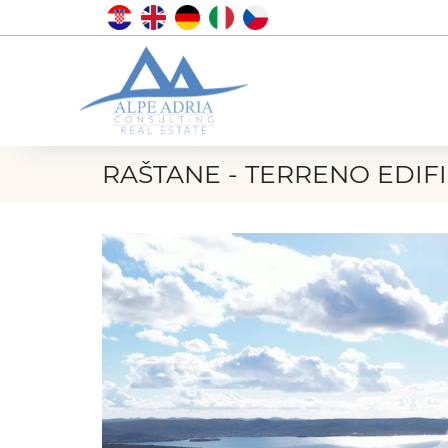
RAŠTANE - TERRENO EDIFIC