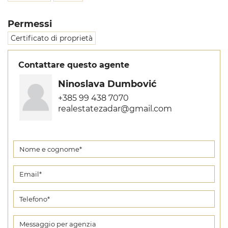
Permessi
Certificato di proprietà
Contattare questo agente
Ninoslava Dumbović
+385 99 438 7070
realestatezadar@gmail.com