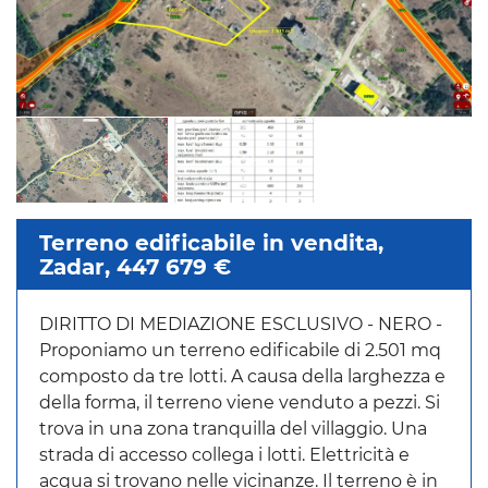
Terreno edificabile in vendita,
Zadar, 447 679 €
DIRITTO DI MEDIAZIONE ESCLUSIVO - NERO -
Proponiamo un terreno edificabile di 2.501 mq
composto da tre lotti. A causa della larghezza e
della forma, il terreno viene venduto a pezzi. Si
trova in una zona tranquilla del villaggio. Una
strada di accesso collega i lotti. Elettricità e
acqua si trovano nelle vicinanze. Il terreno è in