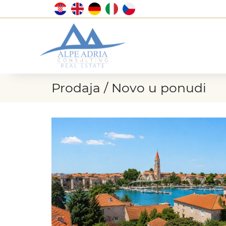
Prodaja / Novo u ponudi