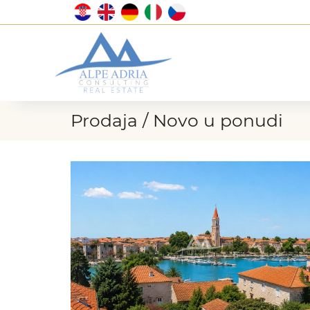
Prodaja / Novo u ponudi