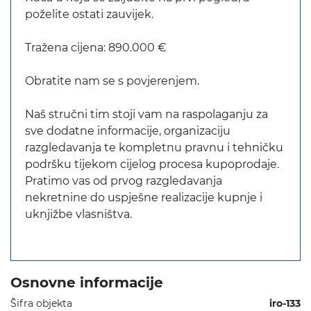
poželite ostati zauvijek.
Tražena cijena: 890.000 €
Obratite nam se s povjerenjem.
Naš stručni tim stoji vam na raspolaganju za
sve dodatne informacije, organizaciju
razgledavanja te kompletnu pravnu i tehničku
podršku tijekom cijelog procesa kupoprodaje.
Pratimo vas od prvog razgledavanja
nekretnine do uspješne realizacije kupnje i
uknjižbe vlasništva.
Osnovne informacije
Šifra objekta
iro-133