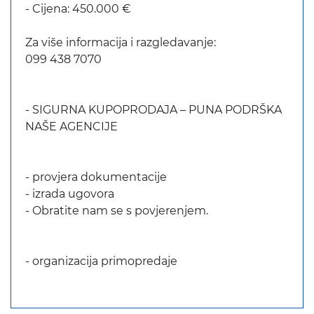
- Cijena: 450.000 €
Za više informacija i razgledavanje:
099 438 7070
- SIGURNA KUPOPRODAJA – PUNA PODRŠKA
NAŠE AGENCIJE
- provjera dokumentacije
- izrada ugovora
- Obratite nam se s povjerenjem.
- organizacija primopredaje