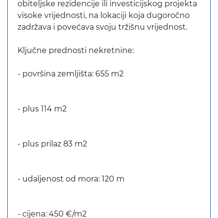
obiteljske rezidencije ili investicijskog projekta
visoke vrijednosti, na lokaciji koja dugoročno
zadržava i povećava svoju tržišnu vrijednost.
Ključne prednosti nekretnine:
- površina zemljišta: 655 m2
- plus 114 m2
- plus prilaz 83 m2
- udaljenost od mora: 120 m
- cijena: 450 €/m2