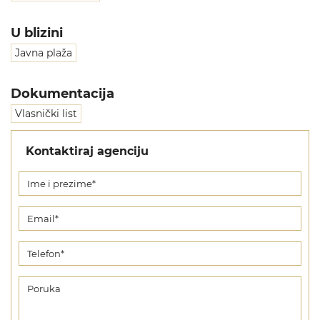
U blizini
Javna plaža
Dokumentacija
Vlasnički list
Kontaktiraj agenciju