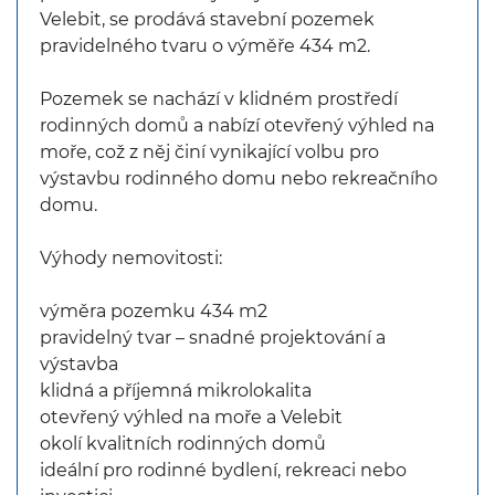
Velebit, se prodává stavební pozemek
pravidelného tvaru o výměře 434 m2.
Pozemek se nachází v klidném prostředí
rodinných domů a nabízí otevřený výhled na
moře, což z něj činí vynikající volbu pro
výstavbu rodinného domu nebo rekreačního
domu.
Výhody nemovitosti:
výměra pozemku 434 m2
pravidelný tvar – snadné projektování a
výstavba
klidná a příjemná mikrolokalita
otevřený výhled na moře a Velebit
okolí kvalitních rodinných domů
ideální pro rodinné bydlení, rekreaci nebo