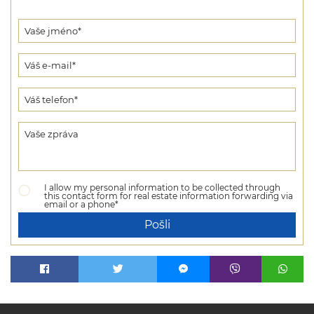
I allow my personal information to be collected through
this contact form for real estate information forwarding via
email or a phone*
Pošli