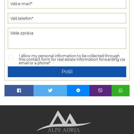
I allow my personal information to be collected through
this contact form for real estate information forwarding via
email or a phone*
Pošli