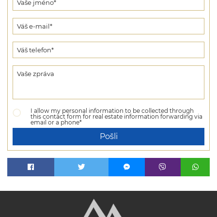
I allow my personal information to be collected through
this contact form for real estate information forwarding via
email or a phone*
Pošli