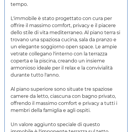
tempo.
L'immobile è stato progettato con cura per
offrire il massimo comfort, privacy e il piacere
dello stile di vita mediterraneo. Al piano terra si
trovano una spaziosa cucina, sala da pranzo e
un elegante soggiorno open space. Le ampie
vetrate collegano l'interno con la terrazza
coperta e la piscina, creando un insieme
armonioso ideale per il relax e la convivialità
durante tutto l'anno.
Al piano superiore sono situate tre spaziose
camere da letto, ciascuna con bagno privato,
offrendo il massimo comfort e privacy a tutti i
membri della famiglia e agli ospiti.
Un valore aggiunto speciale di questo
immobile è l'imponente terrazza sul tetto,