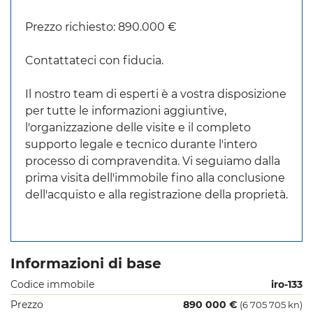
Prezzo richiesto: 890.000 €
Contattateci con fiducia.
Il nostro team di esperti è a vostra disposizione
per tutte le informazioni aggiuntive,
l'organizzazione delle visite e il completo
supporto legale e tecnico durante l'intero
processo di compravendita. Vi seguiamo dalla
prima visita dell'immobile fino alla conclusione
dell'acquisto e alla registrazione della proprietà.
Informazioni di base
Codice immobile
iro-133
Prezzo
890 000 €
(6 705 705 kn)