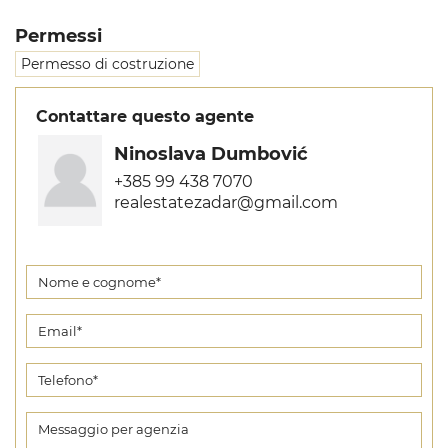
Permessi
Permesso di costruzione
Contattare questo agente
Ninoslava Dumbović
+385 99 438 7070
realestatezadar@gmail.com