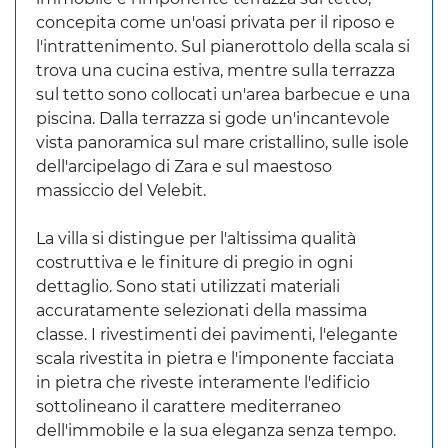
concepita come un'oasi privata per il riposo e
l'intrattenimento. Sul pianerottolo della scala si
trova una cucina estiva, mentre sulla terrazza
sul tetto sono collocati un'area barbecue e una
piscina. Dalla terrazza si gode un'incantevole
vista panoramica sul mare cristallino, sulle isole
dell'arcipelago di Zara e sul maestoso
massiccio del Velebit.
La villa si distingue per l'altissima qualità
costruttiva e le finiture di pregio in ogni
dettaglio. Sono stati utilizzati materiali
accuratamente selezionati della massima
classe. I rivestimenti dei pavimenti, l'elegante
scala rivestita in pietra e l'imponente facciata
in pietra che riveste interamente l'edificio
sottolineano il carattere mediterraneo
dell'immobile e la sua eleganza senza tempo.