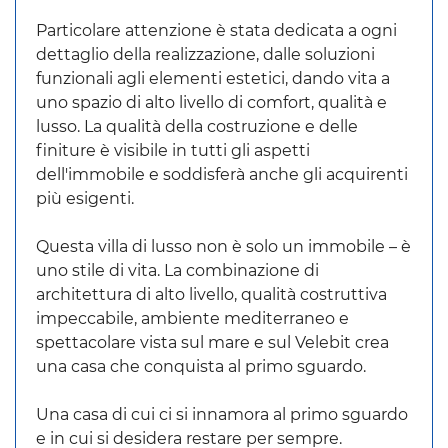
Particolare attenzione è stata dedicata a ogni
dettaglio della realizzazione, dalle soluzioni
funzionali agli elementi estetici, dando vita a
uno spazio di alto livello di comfort, qualità e
lusso. La qualità della costruzione e delle
finiture è visibile in tutti gli aspetti
dell'immobile e soddisferà anche gli acquirenti
più esigenti.
Questa villa di lusso non è solo un immobile – è
uno stile di vita. La combinazione di
architettura di alto livello, qualità costruttiva
impeccabile, ambiente mediterraneo e
spettacolare vista sul mare e sul Velebit crea
una casa che conquista al primo sguardo.
Una casa di cui ci si innamora al primo sguardo
e in cui si desidera restare per sempre.