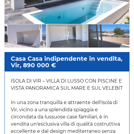
Casa Casa indipendente in vendita,
Vir, 890 000 €
ISOLA DI VIR – VILLA DI LUSSO CON PISCINE E
VISTA PANORAMICA SUL MARE E SUL VELEBIT
In una zona tranquilla e attraente dell'isola di
Vir, vicino a una splendida spiaggia e
circondata da lussuose case familiari, è in
vendita un'esclusiva villa di qualità costruttiva
eccellente e dal design mediterraneo senza