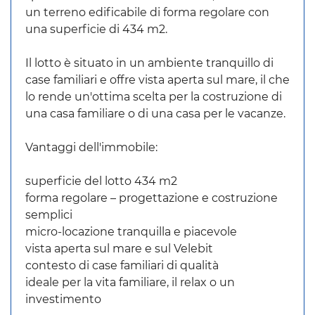
un terreno edificabile di forma regolare con
una superficie di 434 m2.
Il lotto è situato in un ambiente tranquillo di
case familiari e offre vista aperta sul mare, il che
lo rende un'ottima scelta per la costruzione di
una casa familiare o di una casa per le vacanze.
Vantaggi dell'immobile:
superficie del lotto 434 m2
forma regolare – progettazione e costruzione
semplici
micro-locazione tranquilla e piacevole
vista aperta sul mare e sul Velebit
contesto di case familiari di qualità
ideale per la vita familiare, il relax o un
investimento