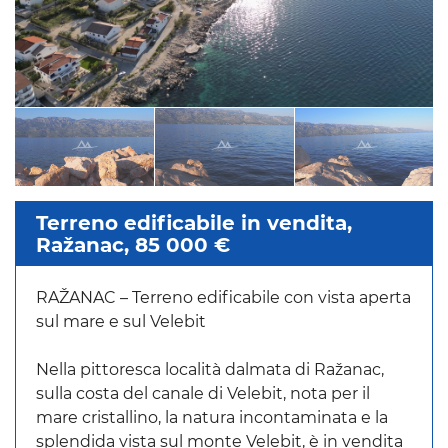
Terreno edificabile in vendita,
Ražanac, 85 000 €
RAŽANAC – Terreno edificabile con vista aperta
sul mare e sul Velebit
Nella pittoresca località dalmata di Ražanac,
sulla costa del canale di Velebit, nota per il
mare cristallino, la natura incontaminata e la
splendida vista sul monte Velebit, è in vendita