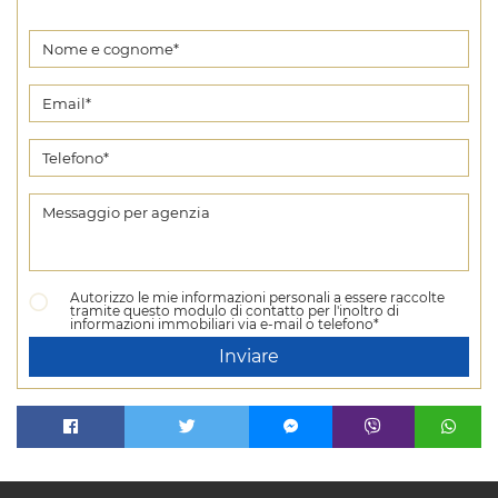
Autorizzo le mie informazioni personali a essere raccolte
tramite questo modulo di contatto per l'inoltro di
informazioni immobiliari via e-mail o telefono*
Inviare