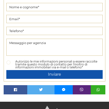
Autorizzo le mie informazioni personali a essere raccolte
tramite questo modulo di contatto per l'inoltro di
informazioni immobiliari via e-mail o telefono*
Inviare