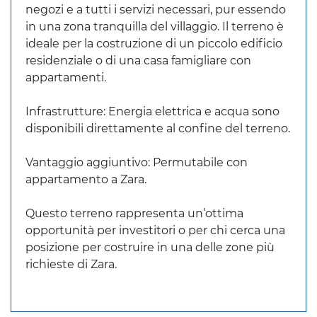
negozi e a tutti i servizi necessari, pur essendo
in una zona tranquilla del villaggio. Il terreno è
ideale per la costruzione di un piccolo edificio
residenziale o di una casa famigliare con
appartamenti.
Infrastrutture: Energia elettrica e acqua sono
disponibili direttamente al confine del terreno.
Vantaggio aggiuntivo: Permutabile con
appartamento a Zara.
Questo terreno rappresenta un’ottima
opportunità per investitori o per chi cerca una
posizione per costruire in una delle zone più
richieste di Zara.