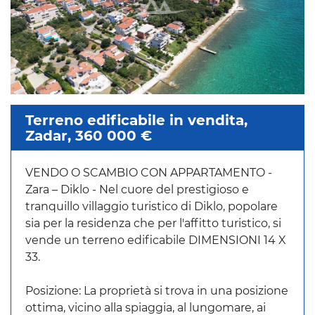
Terreno edificabile in vendita,
Zadar, 360 000 €
VENDO O SCAMBIO CON APPARTAMENTO -
Zara – Diklo - Nel cuore del prestigioso e
tranquillo villaggio turistico di Diklo, popolare
sia per la residenza che per l'affitto turistico, si
vende un terreno edificabile DIMENSIONI 14 X
33.
Posizione: La proprietà si trova in una posizione
ottima, vicino alla spiaggia, al lungomare, ai