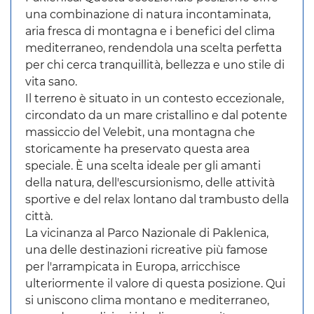
una combinazione di natura incontaminata,
aria fresca di montagna e i benefici del clima
mediterraneo, rendendola una scelta perfetta
per chi cerca tranquillità, bellezza e uno stile di
vita sano.
Il terreno è situato in un contesto eccezionale,
circondato da un mare cristallino e dal potente
massiccio del Velebit, una montagna che
storicamente ha preservato questa area
speciale. È una scelta ideale per gli amanti
della natura, dell'escursionismo, delle attività
sportive e del relax lontano dal trambusto della
città.
La vicinanza al Parco Nazionale di Paklenica,
una delle destinazioni ricreative più famose
per l'arrampicata in Europa, arricchisce
ulteriormente il valore di questa posizione. Qui
si uniscono clima montano e mediterraneo,