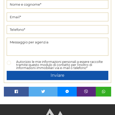
Autorizzo le mie informazioni personali a essere raccolte
tramite questo modulo di contatto per l'inoltro di
informazioni immobiliari via e-mail o telefono*
Inviare