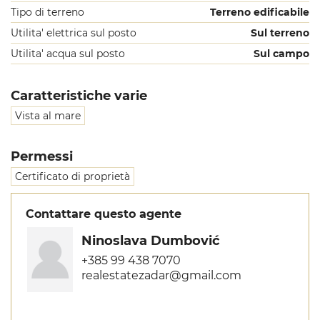
Tipo di terreno
Terreno edificabile
Utilita' elettrica sul posto
Sul terreno
Utilita' acqua sul posto
Sul campo
Caratteristiche varie
Vista al mare
Permessi
Certificato di proprietà
Contattare questo agente
Ninoslava Dumbović
+385 99 438 7070
realestatezadar@gmail.com