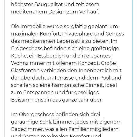
höchster Bauqualität und zeitlosem
mediterranem Design zum Verkauf.
Die Immobilie wurde sorgfältig geplant, um
maximalen Komfort, Privatsphäre und Genuss
des mediterranen Lebensstils zu bieten. Im
Erdgeschoss befinden sich eine großzügige
Küche, ein Essbereich und ein elegantes
Wohnzimmer mit offenem Konzept. Große
Glasfronten verbinden den Innenbereich mit
der überdachten Terrasse und dem Pool und
schaffen so eine harmonische Einheit, ideal
zum Entspannen und für geselliges
Beisammensein das ganze Jahr über.
Im Obergeschoss befinden sich drei
geräumige Schlafzimmer, jedes mit eigenem
Badezimmer, was allen Familienmitgliedern
und Gästen maximalen Komfort und