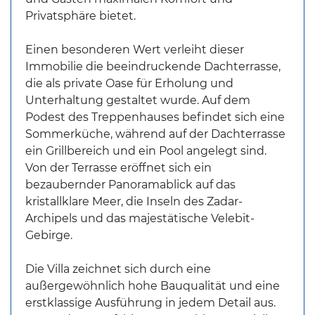
Privatsphäre bietet.
Einen besonderen Wert verleiht dieser
Immobilie die beeindruckende Dachterrasse,
die als private Oase für Erholung und
Unterhaltung gestaltet wurde. Auf dem
Podest des Treppenhauses befindet sich eine
Sommerküche, während auf der Dachterrasse
ein Grillbereich und ein Pool angelegt sind.
Von der Terrasse eröffnet sich ein
bezaubernder Panoramablick auf das
kristallklare Meer, die Inseln des Zadar-
Archipels und das majestätische Velebit-
Gebirge.
Die Villa zeichnet sich durch eine
außergewöhnlich hohe Bauqualität und eine
erstklassige Ausführung in jedem Detail aus.