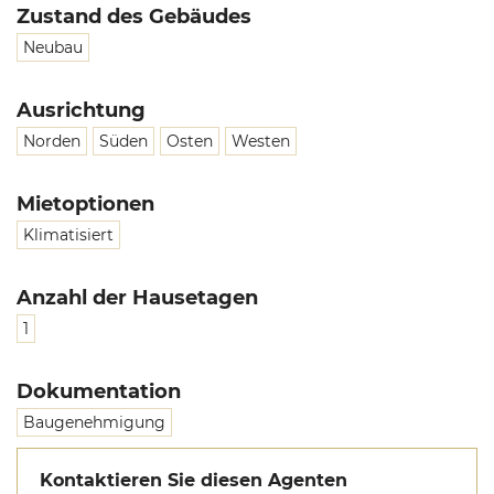
Zustand des Gebäudes
Neubau
Ausrichtung
Norden
Süden
Osten
Westen
Mietoptionen
Klimatisiert
Anzahl der Hausetagen
1
Dokumentation
Baugenehmigung
Kontaktieren Sie diesen Agenten