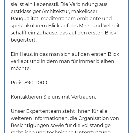
sie ist ein Lebensstil. Die Verbindung aus
erstklassiger Architektur, makelloser
Bauqualität, mediterranem Ambiente und
spektakulärem Blick auf das Meer und Velebit
schafft ein Zuhause, das auf den ersten Blick
begeistert.
Ein Haus, in das man sich auf den ersten Blick
verliebt und in dem man für immer bleiben
möchte.
Preis: 890.000 €
Kontaktieren Sie uns mit Vertrauen.
Unser Expertenteam steht Ihnen für alle
weiteren Informationen, die Organisation von
Besichtigungen sowie für die vollständige
rechtliche und technische Unterstützung