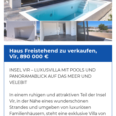
Haus Freistehend zu verkaufen,
Vir, 890 000 €
INSEL VIR – LUXUSVILLA MIT POOLS UND
PANORAMABLICK AUF DAS MEER UND
VELEBIT
In einem ruhigen und attraktiven Teil der Insel
Vir, in der Nähe eines wunderschönen
Strandes und umgeben von luxuriösen
Familienhäusern, steht eine exklusive Villa von