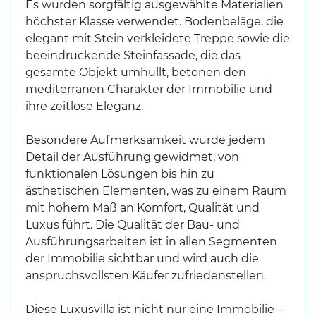
Es wurden sorgfältig ausgewählte Materialien
höchster Klasse verwendet. Bodenbeläge, die
elegant mit Stein verkleidete Treppe sowie die
beeindruckende Steinfassade, die das
gesamte Objekt umhüllt, betonen den
mediterranen Charakter der Immobilie und
ihre zeitlose Eleganz.
Besondere Aufmerksamkeit wurde jedem
Detail der Ausführung gewidmet, von
funktionalen Lösungen bis hin zu
ästhetischen Elementen, was zu einem Raum
mit hohem Maß an Komfort, Qualität und
Luxus führt. Die Qualität der Bau- und
Ausführungsarbeiten ist in allen Segmenten
der Immobilie sichtbar und wird auch die
anspruchsvollsten Käufer zufriedenstellen.
Diese Luxusvilla ist nicht nur eine Immobilie –