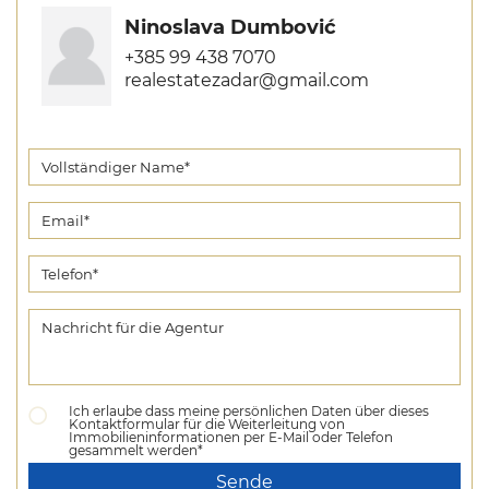
Ninoslava Dumbović
+385 99 438 7070
realestatezadar@gmail.com
Ich erlaube dass meine persönlichen Daten über dieses
Kontaktformular für die Weiterleitung von
Immobilieninformationen per E-Mail oder Telefon
gesammelt werden*
Sende