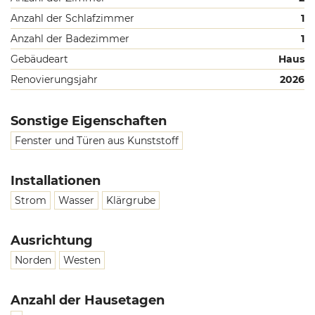
Anzahl der Schlafzimmer
1
Anzahl der Badezimmer
1
Gebäudeart
Haus
Renovierungsjahr
2026
Sonstige Eigenschaften
Fenster und Türen aus Kunststoff
Installationen
Strom
Wasser
Klärgrube
Ausrichtung
Norden
Westen
Anzahl der Hausetagen