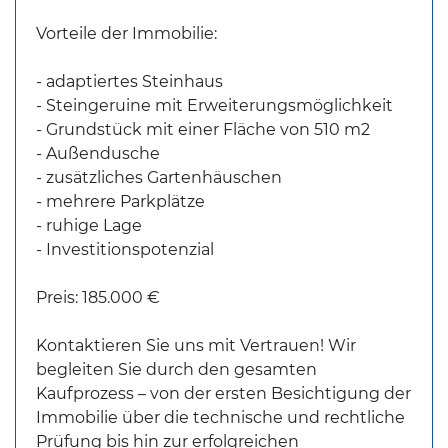
Vorteile der Immobilie:
- adaptiertes Steinhaus
- Steingeruine mit Erweiterungsmöglichkeit
- Grundstück mit einer Fläche von 510 m2
- Außendusche
- zusätzliches Gartenhäuschen
- mehrere Parkplätze
- ruhige Lage
- Investitionspotenzial
Preis: 185.000 €
Kontaktieren Sie uns mit Vertrauen! Wir
begleiten Sie durch den gesamten
Kaufprozess – von der ersten Besichtigung der
Immobilie über die technische und rechtliche
Prüfung bis hin zur erfolgreichen