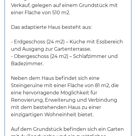
Verkauf, gelegen auf einem Grundstück mit
einer Fläche von 510 m2.
Das adaptierte Haus besteht aus:
- Erdgeschoss (24 m2) – Küche mit Essbereich
und Ausgang zur Gartenterrasse.
- Obergeschoss (24 m2) – Schlafzimmer und
Badezimmer.
Neben dem Haus befindet sich eine
Steingeruine mit einer Fläche von 81 m2, die
eine hervorragende Möglichkeit für
Renovierung, Erweiterung und Verbindung
mit dem bestehenden Haus zu einer
einzigartigen Wohneinheit bietet.
Auf dem Grundstück befinden sich ein Garten