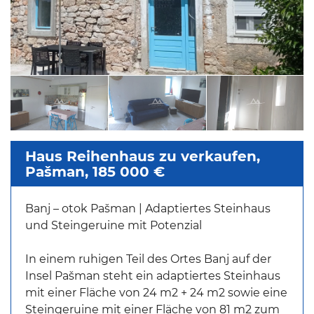
Haus Reihenhaus zu verkaufen,
Pašman, 185 000 €
Banj – otok Pašman | Adaptiertes Steinhaus
und Steingeruine mit Potenzial
In einem ruhigen Teil des Ortes Banj auf der
Insel Pašman steht ein adaptiertes Steinhaus
mit einer Fläche von 24 m2 + 24 m2 sowie eine
Steingeruine mit einer Fläche von 81 m2 zum