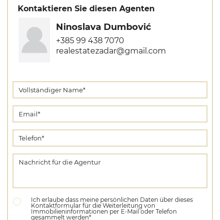
Kontaktieren Sie diesen Agenten
Ninoslava Dumbović
+385 99 438 7070
realestatezadar@gmail.com
Ich erlaube dass meine persönlichen Daten über dieses
Kontaktformular für die Weiterleitung von
Immobilieninformationen per E-Mail oder Telefon
gesammelt werden*