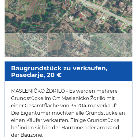
Baugrundstück zu verkaufen,
Posedarje, 20 €
MASLENIČKO ŽDRILO - Es werden mehrere
Grundstücke im Ort Masleničko Ždrillo mit
einer Gesamtfläche von 35.204 m2 verkauft.
Die Eigentümer möchten alle Grundstücke an
einen Käufer verkaufen. Einige Grundstücke
befinden sich in der Bauzone oder am Rand
der Bauzone.