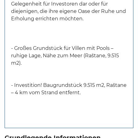
Gelegenheit für Investoren dar oder für
diejenigen, die ihre eigene Oase der Ruhe und
Erholung errichten möchten.
- Großes Grundstück für Villen mit Pools –
ruhige Lage, Nähe zum Meer (Raštane, 9.515
m2).
- Investition! Baugrundstück 9.515 m2, Raštane
– 4 km vom Strand entfernt.
Grundlegende Informationen