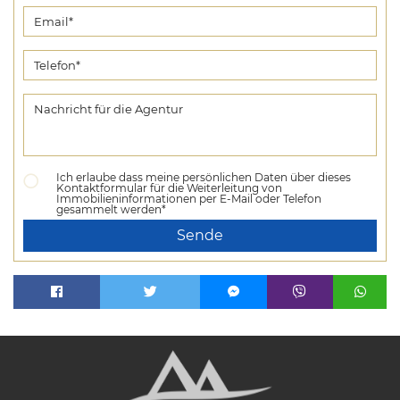
Ich erlaube dass meine persönlichen Daten über dieses
Kontaktformular für die Weiterleitung von
Immobilieninformationen per E-Mail oder Telefon
gesammelt werden*
Sende