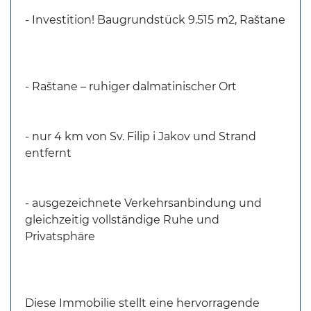
- Investition! Baugrundstück 9.515 m2, Raštane
- Raštane – ruhiger dalmatinischer Ort
- nur 4 km von Sv. Filip i Jakov und Strand
entfernt
- ausgezeichnete Verkehrsanbindung und
gleichzeitig vollständige Ruhe und
Privatsphäre
Diese Immobilie stellt eine hervorragende