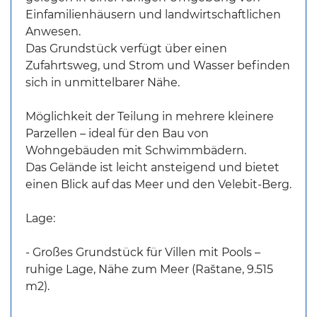
Einfamilienhäusern und landwirtschaftlichen
Anwesen.
Das Grundstück verfügt über einen
Zufahrtsweg, und Strom und Wasser befinden
sich in unmittelbarer Nähe.
Möglichkeit der Teilung in mehrere kleinere
Parzellen – ideal für den Bau von
Wohngebäuden mit Schwimmbädern.
Das Gelände ist leicht ansteigend und bietet
einen Blick auf das Meer und den Velebit-Berg.
Lage:
- Großes Grundstück für Villen mit Pools –
ruhige Lage, Nähe zum Meer (Raštane, 9.515
m2).