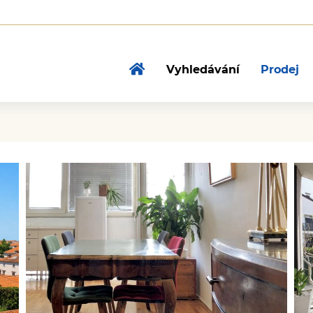
Vyhledávání
Prodej