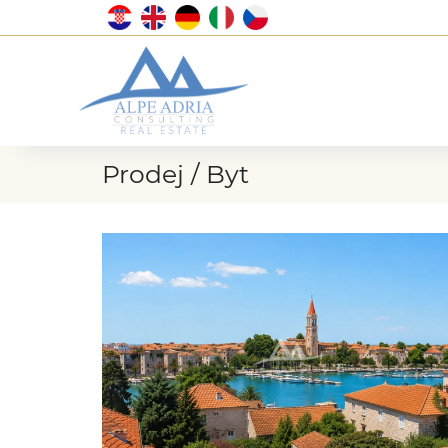
Prodej / Byt